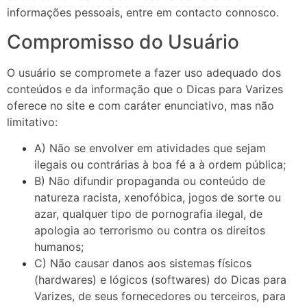
informações pessoais, entre em contacto connosco.
Compromisso do Usuário
O usuário se compromete a fazer uso adequado dos
conteúdos e da informação que o Dicas para Varizes
oferece no site e com caráter enunciativo, mas não
limitativo:
A) Não se envolver em atividades que sejam
ilegais ou contrárias à boa fé a à ordem pública;
B) Não difundir propaganda ou conteúdo de
natureza racista, xenofóbica, jogos de sorte ou
azar, qualquer tipo de pornografia ilegal, de
apologia ao terrorismo ou contra os direitos
humanos;
C) Não causar danos aos sistemas físicos
(hardwares) e lógicos (softwares) do Dicas para
Varizes, de seus fornecedores ou terceiros, para