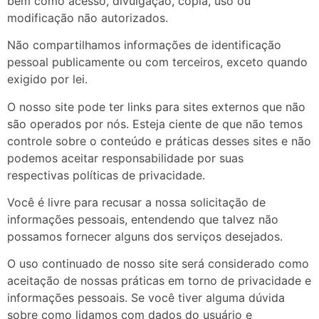
bem como acesso, divulgação, cópia, uso ou
modificação não autorizados.
Não compartilhamos informações de identificação
pessoal publicamente ou com terceiros, exceto quando
exigido por lei.
O nosso site pode ter links para sites externos que não
são operados por nós. Esteja ciente de que não temos
controle sobre o conteúdo e práticas desses sites e não
podemos aceitar responsabilidade por suas
respectivas
políticas de privacidade
.
Você é livre para recusar a nossa solicitação de
informações pessoais, entendendo que talvez não
possamos fornecer alguns dos serviços desejados.
O uso continuado de nosso site será considerado como
aceitação de nossas práticas em torno de privacidade e
informações pessoais. Se você tiver alguma dúvida
sobre como lidamos com dados do usuário e