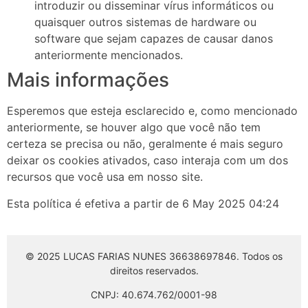
introduzir ou disseminar vírus informáticos ou
quaisquer outros sistemas de hardware ou
software que sejam capazes de causar danos
anteriormente mencionados.
Mais informações
Esperemos que esteja esclarecido e, como mencionado
anteriormente, se houver algo que você não tem
certeza se precisa ou não, geralmente é mais seguro
deixar os cookies ativados, caso interaja com um dos
recursos que você usa em nosso site.
Esta política é efetiva a partir de 6 May 2025 04:24
© 2025 LUCAS FARIAS NUNES 36638697846. Todos os
direitos reservados.
CNPJ: 40.674.762/0001-98