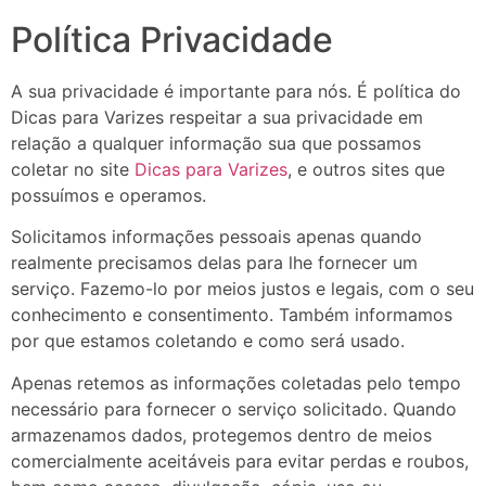
Política Privacidade
A sua privacidade é importante para nós. É política do
Dicas para Varizes respeitar a sua privacidade em
relação a qualquer informação sua que possamos
coletar no site
Dicas para Varizes
, e outros sites que
possuímos e operamos.
Solicitamos informações pessoais apenas quando
realmente precisamos delas para lhe fornecer um
serviço. Fazemo-lo por meios justos e legais, com o seu
conhecimento e consentimento. Também informamos
por que estamos coletando e como será usado.
Apenas retemos as informações coletadas pelo tempo
necessário para fornecer o serviço solicitado. Quando
armazenamos dados, protegemos dentro de meios
comercialmente aceitáveis ​​para evitar perdas e roubos,